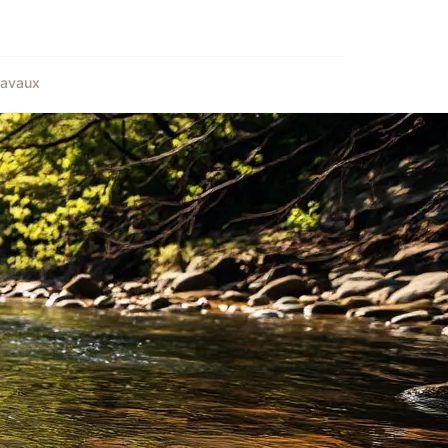
ravaux