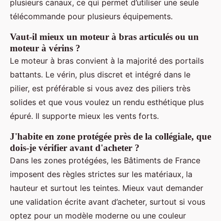
plusieurs canaux, ce qui permet d’utiliser une seule
télécommande pour plusieurs équipements.
Vaut-il mieux un moteur à bras articulés ou un
moteur à vérins ?
Le moteur à bras convient à la majorité des portails
battants. Le vérin, plus discret et intégré dans le
pilier, est préférable si vous avez des piliers très
solides et que vous voulez un rendu esthétique plus
épuré. Il supporte mieux les vents forts.
J'habite en zone protégée près de la collégiale, que
dois-je vérifier avant d'acheter ?
Dans les zones protégées, les Bâtiments de France
imposent des règles strictes sur les matériaux, la
hauteur et surtout les teintes. Mieux vaut demander
une validation écrite avant d’acheter, surtout si vous
optez pour un modèle moderne ou une couleur