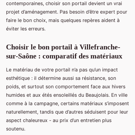
contemporaines, choisir son portail devient un vrai
projet d’aménagement. Pas besoin d’être expert pour
faire le bon choix, mais quelques repères aident à
éviter les erreurs.
Choisir le bon portail à Villefranche-
sur-Saône : comparatif des matériaux
Le matériau de votre portail n’a pas qu’un impact
esthétique : il détermine aussi sa résistance, son
poids, et surtout son comportement face aux hivers
humides et aux étés ensoleillés du Beaujolais. En ville
comme à la campagne, certains matériaux s’imposent
naturellement, tandis que d’autres séduisent pour leur
aspect chaleureux - au prix d’un entretien plus
soutenu.