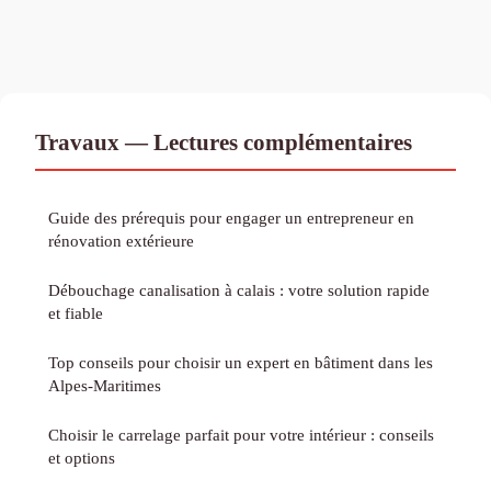
Travaux — Lectures complémentaires
Guide des prérequis pour engager un entrepreneur en
rénovation extérieure
Débouchage canalisation à calais : votre solution rapide
et fiable
Top conseils pour choisir un expert en bâtiment dans les
Alpes-Maritimes
Choisir le carrelage parfait pour votre intérieur : conseils
et options