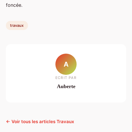
foncée.
travaux
A
ECRIT PAR
Auberte
← Voir tous les articles Travaux