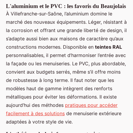
L'aluminium et le PVC : les favoris du Beaujolais
À Villefranche-sur-Saône, l’aluminium domine le
marché des nouveaux équipements. Léger, résistant à
la corrosion et offrant une grande liberté de design, il
s’adapte aussi bien aux maisons de caractère qu’aux
constructions modernes. Disponible en
teintes RAL
personnalisables, il permet d’harmoniser l’entrée avec
la façade ou les menuiseries. Le PVC, plus abordable,
convient aux budgets serrés, même s’il offre moins
de robustesse à long terme. Il faut noter que les
modèles haut de gamme intègrent des renforts
métalliques pour éviter les déformations. Il existe
aujourd’hui des méthodes
pratiques pour accéder
facilement à des solutions
de menuiserie extérieure
adaptées à votre style de vie.