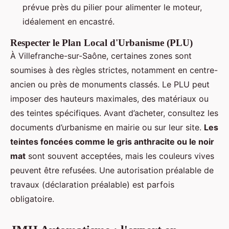
prévue près du pilier pour alimenter le moteur,
idéalement en encastré.
Respecter le Plan Local d'Urbanisme (PLU)
À Villefranche-sur-Saône, certaines zones sont
soumises à des règles strictes, notamment en centre-
ancien ou près de monuments classés. Le PLU peut
imposer des hauteurs maximales, des matériaux ou
des teintes spécifiques. Avant d’acheter, consultez les
documents d’urbanisme en mairie ou sur leur site.
Les
teintes foncées comme le gris anthracite ou le noir
mat
sont souvent acceptées, mais les couleurs vives
peuvent être refusées. Une autorisation préalable de
travaux (déclaration préalable) est parfois
obligatoire.