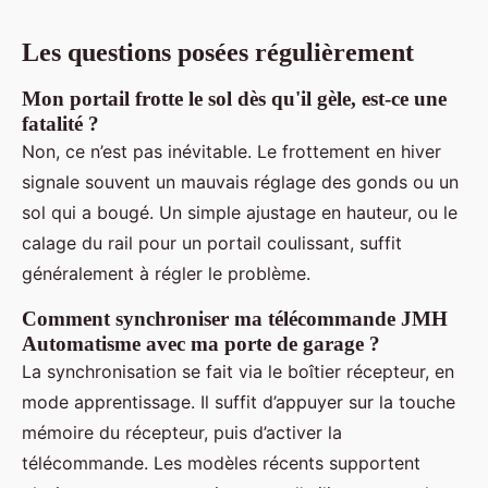
Les questions posées régulièrement
Mon portail frotte le sol dès qu'il gèle, est-ce une
fatalité ?
Non, ce n’est pas inévitable. Le frottement en hiver
signale souvent un mauvais réglage des gonds ou un
sol qui a bougé. Un simple ajustage en hauteur, ou le
calage du rail pour un portail coulissant, suffit
généralement à régler le problème.
Comment synchroniser ma télécommande JMH
Automatisme avec ma porte de garage ?
La synchronisation se fait via le boîtier récepteur, en
mode apprentissage. Il suffit d’appuyer sur la touche
mémoire du récepteur, puis d’activer la
télécommande. Les modèles récents supportent