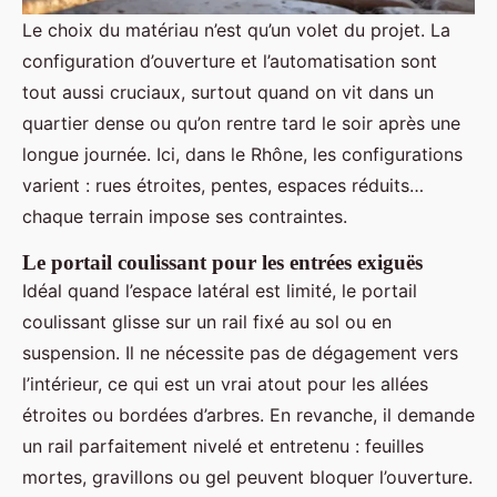
Le choix du matériau n’est qu’un volet du projet. La
configuration d’ouverture et l’automatisation sont
tout aussi cruciaux, surtout quand on vit dans un
quartier dense ou qu’on rentre tard le soir après une
longue journée. Ici, dans le Rhône, les configurations
varient : rues étroites, pentes, espaces réduits…
chaque terrain impose ses contraintes.
Le portail coulissant pour les entrées exiguës
Idéal quand l’espace latéral est limité, le portail
coulissant glisse sur un rail fixé au sol ou en
suspension. Il ne nécessite pas de dégagement vers
l’intérieur, ce qui est un vrai atout pour les allées
étroites ou bordées d’arbres. En revanche, il demande
un rail parfaitement nivelé et entretenu : feuilles
mortes, gravillons ou gel peuvent bloquer l’ouverture.