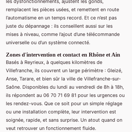
les dysfonctionnements, ajustent les gonds,
remplacent les pièces usées, et remettent en route
l’automatisme en un temps record. Et ce n’est pas
juste du dépannage : ils conseillent aussi sur les
mises à niveau, comme l’ajout d’une télécommande
universelle ou d’un système connecté.
Zones d'intervention et contact en Rhône et Ain
Basés à Reyrieux, à quelques kilomètres de
Villefranche, ils couvrent un large périmètre : Gleizé,
Anse, Tarare, et bien sûr la ville de Villefranche-sur-
Saône. Disponibles du lundi au vendredi de 8h à 18h,
ils répondent au 06 70 71 69 81 pour les urgences ou
les rendez-vous. Que ce soit pour un simple réglage
ou une installation complète, leur intervention est
soignée, rapide, et sans surprise. Un atout quand on
veut retrouver un fonctionnement fluide.