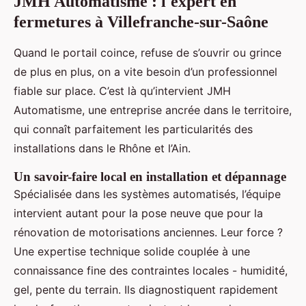
JMH Automatisme : l'expert en
fermetures à Villefranche-sur-Saône
Quand le portail coince, refuse de s’ouvrir ou grince
de plus en plus, on a vite besoin d’un professionnel
fiable sur place. C’est là qu’intervient JMH
Automatisme, une entreprise ancrée dans le territoire,
qui connaît parfaitement les particularités des
installations dans le Rhône et l’Ain.
Un savoir-faire local en installation et dépannage
Spécialisée dans les systèmes automatisés, l’équipe
intervient autant pour la pose neuve que pour la
rénovation de motorisations anciennes. Leur force ?
Une expertise technique solide couplée à une
connaissance fine des contraintes locales - humidité,
gel, pente du terrain. Ils diagnostiquent rapidement