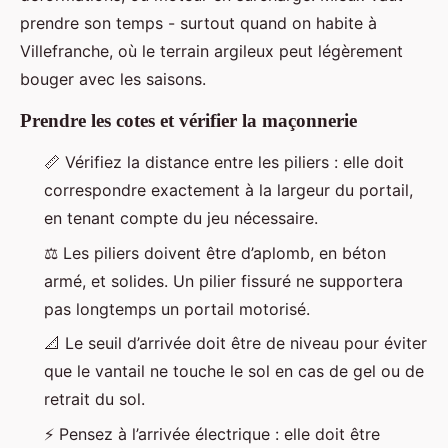
prendre son temps - surtout quand on habite à
Villefranche, où le terrain argileux peut légèrement
bouger avec les saisons.
Prendre les cotes et vérifier la maçonnerie
📏 Vérifiez la distance entre les piliers : elle doit
correspondre exactement à la largeur du portail,
en tenant compte du jeu nécessaire.
⚖️ Les piliers doivent être d’aplomb, en béton
armé, et solides. Un pilier fissuré ne supportera
pas longtemps un portail motorisé.
📐 Le seuil d’arrivée doit être de niveau pour éviter
que le vantail ne touche le sol en cas de gel ou de
retrait du sol.
⚡ Pensez à l’arrivée électrique : elle doit être