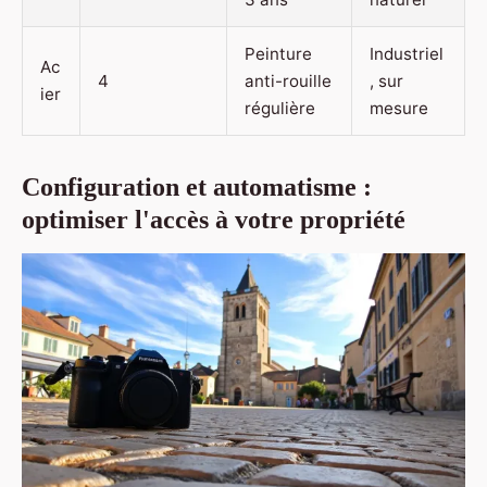
Peinture
Industriel
Ac
4
anti-rouille
, sur
ier
régulière
mesure
Configuration et automatisme :
optimiser l'accès à votre propriété