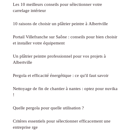
Les 10 meilleurs conseils pour sélectionner votre
carrelage intérieur
10 raisons de choisir un plâtrier peintre à Albertville
Portail Villefranche sur Saône : conseils pour bien choisir
et installer votre équipement
Un plâtrier peintre professionnel pour vos projets à
Albertville
Pergola et efficacité énergétique : ce qu'il faut savoir
Nettoyage de fin de chantier à nantes : optez pour nuvika
!
Quelle pergola pour quelle utilisation ?
Critères essentiels pour sélectionner efficacement une
entreprise rge