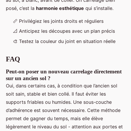
posé, c’est la
harmonie esthétique
qui s’installe.
📏 Privilégiez les joints droits et réguliers
📐 Anticipez les découpes avec un plan précis
🎨 Testez la couleur du joint en situation réelle
FAQ
Peut-on poser un nouveau carrelage directement
sur un ancien sol ?
Oui, dans certains cas, à condition que l’ancien sol
soit sain, stable et bien collé. Il faut éviter les
supports friables ou humides. Une sous-couche
d’adhérence est souvent nécessaire. Cette méthode
permet de gagner du temps, mais elle élève
légèrement le niveau du sol - attention aux portes et