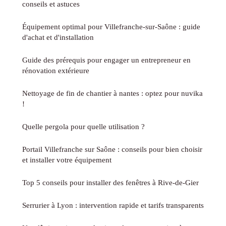
conseils et astuces
Équipement optimal pour Villefranche-sur-Saône : guide
d'achat et d'installation
Guide des prérequis pour engager un entrepreneur en
rénovation extérieure
Nettoyage de fin de chantier à nantes : optez pour nuvika
!
Quelle pergola pour quelle utilisation ?
Portail Villefranche sur Saône : conseils pour bien choisir
et installer votre équipement
Top 5 conseils pour installer des fenêtres à Rive-de-Gier
Serrurier à Lyon : intervention rapide et tarifs transparents