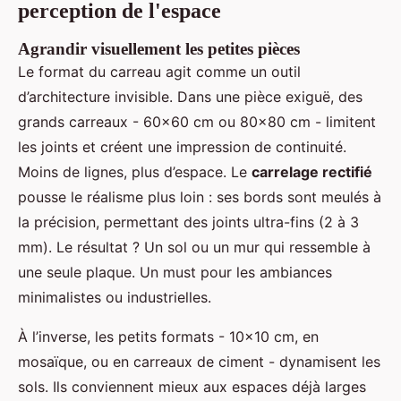
perception de l'espace
Agrandir visuellement les petites pièces
Le format du carreau agit comme un outil
d’architecture invisible. Dans une pièce exiguë, des
grands carreaux - 60x60 cm ou 80x80 cm - limitent
les joints et créent une impression de continuité.
Moins de lignes, plus d’espace. Le
carrelage rectifié
pousse le réalisme plus loin : ses bords sont meulés à
la précision, permettant des joints ultra-fins (2 à 3
mm). Le résultat ? Un sol ou un mur qui ressemble à
une seule plaque. Un must pour les ambiances
minimalistes ou industrielles.
À l’inverse, les petits formats - 10x10 cm, en
mosaïque, ou en carreaux de ciment - dynamisent les
sols. Ils conviennent mieux aux espaces déjà larges