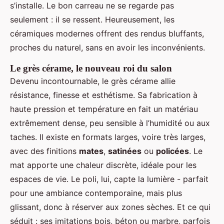
s’installe. Le bon carreau ne se regarde pas
seulement : il se ressent. Heureusement, les
céramiques modernes offrent des rendus bluffants,
proches du naturel, sans en avoir les inconvénients.
Le grès cérame, le nouveau roi du salon
Devenu incontournable, le grès cérame allie
résistance, finesse et esthétisme. Sa fabrication à
haute pression et température en fait un matériau
extrêmement dense, peu sensible à l’humidité ou aux
taches. Il existe en formats larges, voire très larges,
avec des finitions
mates
,
satinées
ou
policées
. Le
mat apporte une chaleur discrète, idéale pour les
espaces de vie. Le poli, lui, capte la lumière - parfait
pour une ambiance contemporaine, mais plus
glissant, donc à réserver aux zones sèches. Et ce qui
séduit : ses imitations bois, béton ou marbre, parfois