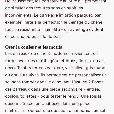
Heureusement, les carreaux d’aujourd’hui permettent
de simuler ces textures sans en subir les
inconvénients. Le carrelage imitation parquet, par
exemple, imite à la perfection le veinage du chêne,
tout en résistant à l’humidité - un avantage évident
en cuisine ou en salle de bain.
Oser la couleur et les motifs
Les carreaux de ciment modernes reviennent en
force, avec des motifs géométriques, floraux ou art
déco. Teintes terreuses - ocre, vert olive, gris taupe -
ou couleurs vives, ils permettent de personnaliser un
sol sans tomber dans le clinquant. L’astuce ? Poser
ces carreaux dans une pièce secondaire - entrée,
couloir, toilettes - pour tester le rendu. Une fois la
dose maîtrisée, on peut oser dans une pièce
maîtresse. Tout est une question d’harmonie : un sol