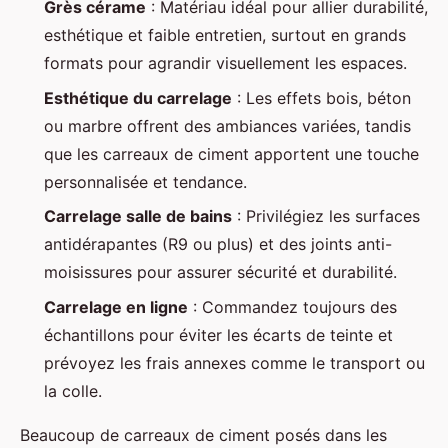
Grès cérame
: Matériau idéal pour allier durabilité,
esthétique et faible entretien, surtout en grands
formats pour agrandir visuellement les espaces.
Esthétique du carrelage
: Les effets bois, béton
ou marbre offrent des ambiances variées, tandis
que les carreaux de ciment apportent une touche
personnalisée et tendance.
Carrelage salle de bains
: Privilégiez les surfaces
antidérapantes (R9 ou plus) et des joints anti-
moisissures pour assurer sécurité et durabilité.
Carrelage en ligne
: Commandez toujours des
échantillons pour éviter les écarts de teinte et
prévoyez les frais annexes comme le transport ou
la colle.
Beaucoup de carreaux de ciment posés dans les