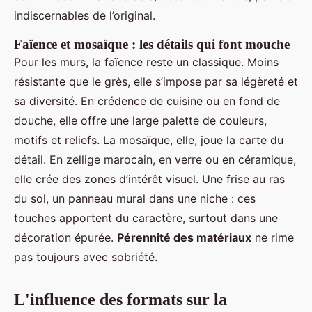
indiscernables de l’original.
Faïence et mosaïque : les détails qui font mouche
Pour les murs, la faïence reste un classique. Moins
résistante que le grès, elle s’impose par sa légèreté et
sa diversité. En crédence de cuisine ou en fond de
douche, elle offre une large palette de couleurs,
motifs et reliefs. La mosaïque, elle, joue la carte du
détail. En zellige marocain, en verre ou en céramique,
elle crée des zones d’intérêt visuel. Une frise au ras
du sol, un panneau mural dans une niche : ces
touches apportent du caractère, surtout dans une
décoration épurée.
Pérennité des matériaux
ne rime
pas toujours avec sobriété.
L'influence des formats sur la