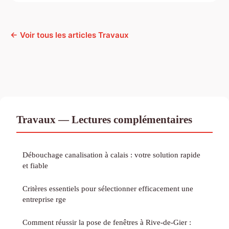
← Voir tous les articles Travaux
Travaux — Lectures complémentaires
Débouchage canalisation à calais : votre solution rapide
et fiable
Critères essentiels pour sélectionner efficacement une
entreprise rge
Comment réussir la pose de fenêtres à Rive-de-Gier :