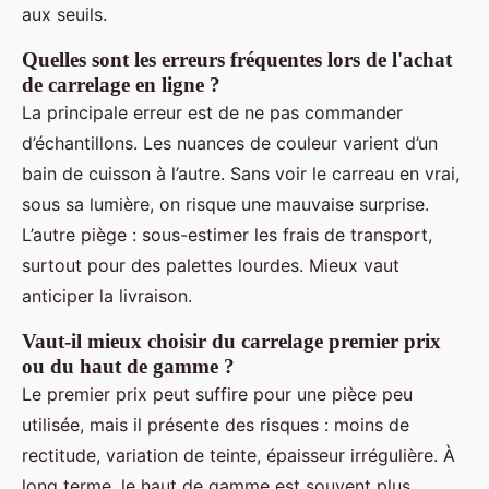
aux seuils.
Quelles sont les erreurs fréquentes lors de l'achat
de carrelage en ligne ?
La principale erreur est de ne pas commander
d’échantillons. Les nuances de couleur varient d’un
bain de cuisson à l’autre. Sans voir le carreau en vrai,
sous sa lumière, on risque une mauvaise surprise.
L’autre piège : sous-estimer les frais de transport,
surtout pour des palettes lourdes. Mieux vaut
anticiper la livraison.
Vaut-il mieux choisir du carrelage premier prix
ou du haut de gamme ?
Le premier prix peut suffire pour une pièce peu
utilisée, mais il présente des risques : moins de
rectitude, variation de teinte, épaisseur irrégulière. À
long terme, le haut de gamme est souvent plus