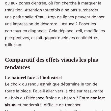
ou aux zones d’entrée, où l’on cherche à marquer la
transition. Attention toutefois à ne pas surcharger
une petite salle d’eau : trop de lignes peuvent donner
une impression de désordre. L’astuce ? Poser les
carreaux en diagonale. Cela déplace l’œil, modifie les
perspectives, et fait gagner quelques centimètres
d’illusion.
Comparatif des effets visuels les plus
tendances
Le naturel face à l'industriel
Le choix du rendu esthétique détermine le ton de
toute la pièce. Faut-il aller vers la chaleur rassurante
du bois ou l’élégance froide du béton ? Entre
confort
visuel
et modernité, difficile de trancher.