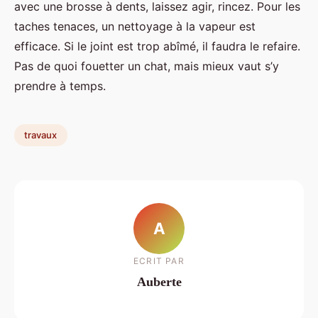
avec une brosse à dents, laissez agir, rincez. Pour les
taches tenaces, un nettoyage à la vapeur est
efficace. Si le joint est trop abîmé, il faudra le refaire.
Pas de quoi fouetter un chat, mais mieux vaut s’y
prendre à temps.
travaux
A
ECRIT PAR
Auberte