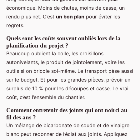
économique. Moins de chutes, moins de casse, un
rendu plus net. C’est
un bon plan
pour éviter les
regrets.
Quels sont les coûts souvent oubliés lors de la
planification du projet ?
Beaucoup oublient la colle, les croisillons
autonivelants, le produit de jointoiement, voire les
outils si on bricole soi-même. Le transport pèse aussi
sur le budget. Et pour les grandes pièces, prévoir un
surplus de 10 % pour les découpes et casse. Le vrai
coût, c’est l’ensemble du chantier.
Comment entretenir des joints qui ont noirci au
fil des ans ?
Un mélange de bicarbonate de soude et de vinaigre
blanc peut redonner de l’éclat aux joints. Appliquez