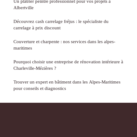
Un plâtrier peintre professionnel pour vos projets à
Albertville
Découvrez cash carrelage fréjus : le spécialiste du
carrelage à prix discount
Couverture et charpente : nos services dans les alpes-
maritimes
Pourquoi choisir une entreprise de rénovation intérieure à
Charleville-Mézières ?
Trouver un expert en bâtiment dans les Alpes-Maritimes
pour conseils et diagnostics