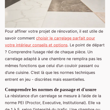
Pour affiner votre projet de rénovation, il est utile de
savoir comment
choisir le carrelage parfait pour
votre intérieur conseils et options
. Le point de départ
? Comprendre l’usage réel de chaque pièce. Un
carrelage adapté à une chambre ne remplira pas les
mêmes fonctions que celui d’un couloir passant ou
d’une cuisine. C’est là que les normes techniques
entrent en jeu - discrètes mais essentielles.
Comprendre les normes de passage et d'usure
La résistance d’un carrelage se mesure à l’aide de la
norme PEI (Proctor, Executive, Institutional). Elle va
de 1 à 5, selon l’intensité du trafic. Une chambre ou