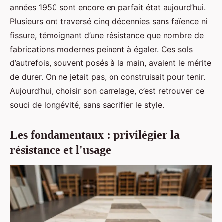
années 1950 sont encore en parfait état aujourd’hui.
Plusieurs ont traversé cinq décennies sans faïence ni
fissure, témoignant d’une résistance que nombre de
fabrications modernes peinent à égaler. Ces sols
d’autrefois, souvent posés à la main, avaient le mérite
de durer. On ne jetait pas, on construisait pour tenir.
Aujourd’hui, choisir son carrelage, c’est retrouver ce
souci de longévité, sans sacrifier le style.
Les fondamentaux : privilégier la
résistance et l'usage