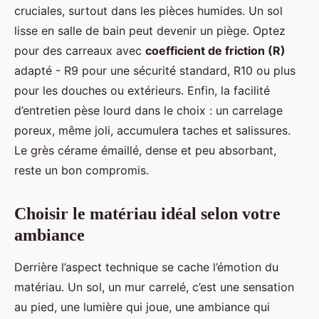
cruciales, surtout dans les pièces humides. Un sol
lisse en salle de bain peut devenir un piège. Optez
pour des carreaux avec
coefficient de friction (R)
adapté - R9 pour une sécurité standard, R10 ou plus
pour les douches ou extérieurs. Enfin, la facilité
d’entretien pèse lourd dans le choix : un carrelage
poreux, même joli, accumulera taches et salissures.
Le grès cérame émaillé, dense et peu absorbant,
reste un bon compromis.
Choisir le matériau idéal selon votre
ambiance
Derrière l’aspect technique se cache l’émotion du
matériau. Un sol, un mur carrelé, c’est une sensation
au pied, une lumière qui joue, une ambiance qui