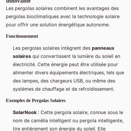
Innovante
Les pergolas solaires combinent les avantages des
pergolas bioclimatiques avec la technologie solaire
pour offrir une solution énergétique autonome.
Fonctionnement
Les pergolas solaires intègrent des
panneaux
solaires
qui convertissent la lumière du soleil en
électricité. Cette énergie peut être utilisée pour
alimenter divers équipements électriques, tels que
des lampes, des chargeurs USB, ou même des
systèmes de chauffage et de refroidissement.
Exemples de Pergolas Solaires
SolarNook
: Cette pergola solaire, connue sous le
nom de camélia intelligent ou pergola intelligente,
tire entièrement son énergie du soleil. Elle