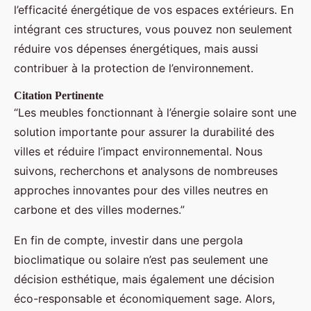
l’efficacité énergétique de vos espaces extérieurs. En
intégrant ces structures, vous pouvez non seulement
réduire vos dépenses énergétiques, mais aussi
contribuer à la protection de l’environnement.
Citation Pertinente
“Les meubles fonctionnant à l’énergie solaire sont une
solution importante pour assurer la durabilité des
villes et réduire l’impact environnemental. Nous
suivons, recherchons et analysons de nombreuses
approches innovantes pour des villes neutres en
carbone et des villes modernes.”
En fin de compte, investir dans une pergola
bioclimatique ou solaire n’est pas seulement une
décision esthétique, mais également une décision
éco-responsable et économiquement sage. Alors,