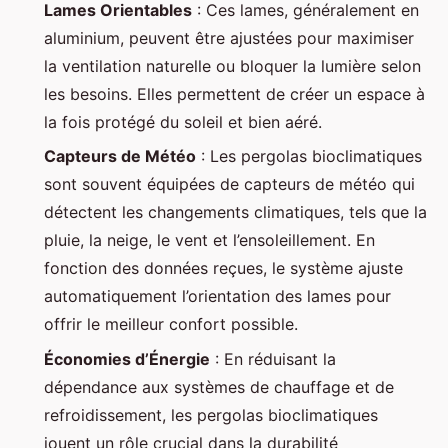
Lames Orientables
: Ces lames, généralement en
aluminium, peuvent être ajustées pour maximiser
la ventilation naturelle ou bloquer la lumière selon
les besoins. Elles permettent de créer un espace à
la fois protégé du soleil et bien aéré.
Capteurs de Météo
: Les pergolas bioclimatiques
sont souvent équipées de capteurs de météo qui
détectent les changements climatiques, tels que la
pluie, la neige, le vent et l’ensoleillement. En
fonction des données reçues, le système ajuste
automatiquement l’orientation des lames pour
offrir le meilleur confort possible.
Économies d’Énergie
: En réduisant la
dépendance aux systèmes de chauffage et de
refroidissement, les pergolas bioclimatiques
jouent un rôle crucial dans la durabilité