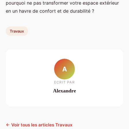
pourquoi ne pas transformer votre espace extérieur
en un havre de confort et de durabilité ?
Travaux
A
ECRIT PAR
Alexandre
← Voir tous les articles Travaux