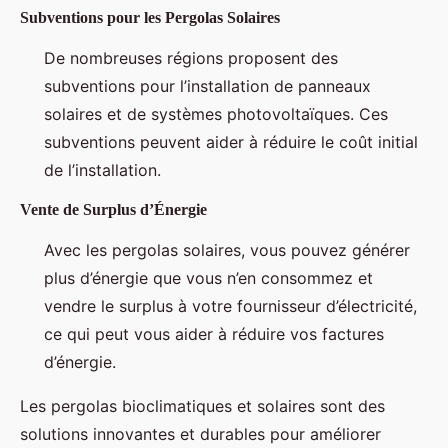
Subventions pour les Pergolas Solaires
De nombreuses régions proposent des
subventions pour l’installation de panneaux
solaires et de systèmes photovoltaïques. Ces
subventions peuvent aider à réduire le coût initial
de l’installation.
Vente de Surplus d’Énergie
Avec les pergolas solaires, vous pouvez générer
plus d’énergie que vous n’en consommez et
vendre le surplus à votre fournisseur d’électricité,
ce qui peut vous aider à réduire vos factures
d’énergie.
Les pergolas bioclimatiques et solaires sont des
solutions innovantes et durables pour améliorer