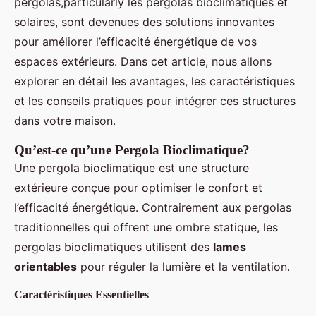
pergolas,particularly les pergolas bioclimatiques et
solaires, sont devenues des solutions innovantes
pour améliorer l’efficacité énergétique de vos
espaces extérieurs. Dans cet article, nous allons
explorer en détail les avantages, les caractéristiques
et les conseils pratiques pour intégrer ces structures
dans votre maison.
Qu’est-ce qu’une Pergola Bioclimatique?
Une pergola bioclimatique est une structure
extérieure conçue pour optimiser le confort et
l’efficacité énergétique. Contrairement aux pergolas
traditionnelles qui offrent une ombre statique, les
pergolas bioclimatiques utilisent des
lames
orientables
pour réguler la lumière et la ventilation.
Caractéristiques Essentielles