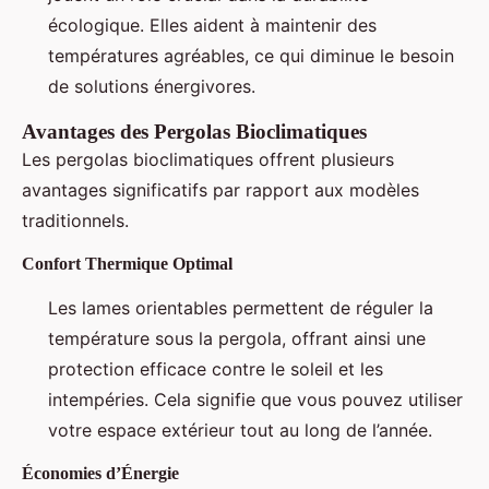
écologique. Elles aident à maintenir des
températures agréables, ce qui diminue le besoin
de solutions énergivores.
Avantages des Pergolas Bioclimatiques
Les pergolas bioclimatiques offrent plusieurs
avantages significatifs par rapport aux modèles
traditionnels.
Confort Thermique Optimal
Les lames orientables permettent de réguler la
température sous la pergola, offrant ainsi une
protection efficace contre le soleil et les
intempéries. Cela signifie que vous pouvez utiliser
votre espace extérieur tout au long de l’année.
Économies d’Énergie