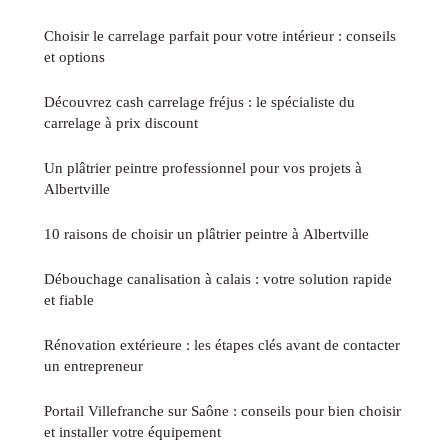
Choisir le carrelage parfait pour votre intérieur : conseils
et options
Découvrez cash carrelage fréjus : le spécialiste du
carrelage à prix discount
Un plâtrier peintre professionnel pour vos projets à
Albertville
10 raisons de choisir un plâtrier peintre à Albertville
Débouchage canalisation à calais : votre solution rapide
et fiable
Rénovation extérieure : les étapes clés avant de contacter
un entrepreneur
Portail Villefranche sur Saône : conseils pour bien choisir
et installer votre équipement