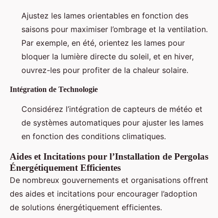
Ajustez les lames orientables en fonction des
saisons pour maximiser l’ombrage et la ventilation.
Par exemple, en été, orientez les lames pour
bloquer la lumière directe du soleil, et en hiver,
ouvrez-les pour profiter de la chaleur solaire.
Intégration de Technologie
Considérez l’intégration de capteurs de météo et
de systèmes automatiques pour ajuster les lames
en fonction des conditions climatiques.
Aides et Incitations pour l’Installation de Pergolas
Énergétiquement Efficientes
De nombreux gouvernements et organisations offrent
des aides et incitations pour encourager l’adoption
de solutions énergétiquement efficientes.