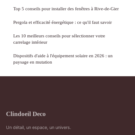
Top 5 conseils pour installer des fenêtres à Rive-de-Gier
Pergola et efficacité énergétique : ce qu'il faut savoir
Les 10 meilleurs conseils pour sélectionner votre
carrelage intérieur
Dispositifs d'aide à l'équipement solaire en 2026 : un
paysage en mutation
Clindoeil Deco
Un détail, un espace, un univers.