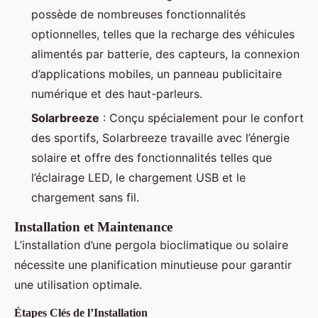
possède de nombreuses fonctionnalités
optionnelles, telles que la recharge des véhicules
alimentés par batterie, des capteurs, la connexion
d’applications mobiles, un panneau publicitaire
numérique et des haut-parleurs.
Solarbreeze
: Conçu spécialement pour le confort
des sportifs, Solarbreeze travaille avec l’énergie
solaire et offre des fonctionnalités telles que
l’éclairage LED, le chargement USB et le
chargement sans fil.
Installation et Maintenance
L’installation d’une pergola bioclimatique ou solaire
nécessite une planification minutieuse pour garantir
une utilisation optimale.
Étapes Clés de l’Installation