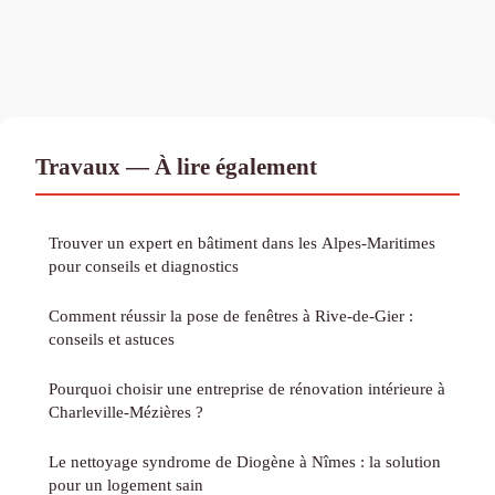
Travaux — À lire également
Trouver un expert en bâtiment dans les Alpes-Maritimes
pour conseils et diagnostics
Comment réussir la pose de fenêtres à Rive-de-Gier :
conseils et astuces
Pourquoi choisir une entreprise de rénovation intérieure à
Charleville-Mézières ?
Le nettoyage syndrome de Diogène à Nîmes : la solution
pour un logement sain