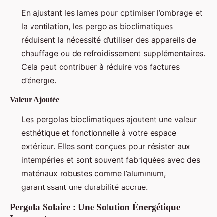
En ajustant les lames pour optimiser l’ombrage et
la ventilation, les pergolas bioclimatiques
réduisent la nécessité d’utiliser des appareils de
chauffage ou de refroidissement supplémentaires.
Cela peut contribuer à réduire vos factures
d’énergie.
Valeur Ajoutée
Les pergolas bioclimatiques ajoutent une valeur
esthétique et fonctionnelle à votre espace
extérieur. Elles sont conçues pour résister aux
intempéries et sont souvent fabriquées avec des
matériaux robustes comme l’aluminium,
garantissant une durabilité accrue.
Pergola Solaire : Une Solution Énergétique