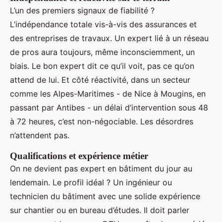
L’un des premiers signaux de fiabilité ?
L’indépendance totale vis-à-vis des assurances et
des entreprises de travaux. Un expert lié à un réseau
de pros aura toujours, même inconsciemment, un
biais. Le bon expert dit ce qu’il voit, pas ce qu’on
attend de lui. Et côté réactivité, dans un secteur
comme les Alpes-Maritimes - de Nice à Mougins, en
passant par Antibes - un délai d’intervention sous 48
à 72 heures, c’est non-négociable. Les désordres
n’attendent pas.
Qualifications et expérience métier
On ne devient pas expert en bâtiment du jour au
lendemain. Le profil idéal ? Un ingénieur ou
technicien du bâtiment avec une solide expérience
sur chantier ou en bureau d’études. Il doit parler