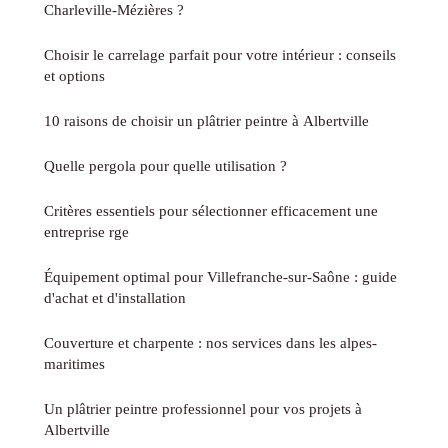
Charleville-Mézières ?
Choisir le carrelage parfait pour votre intérieur : conseils
et options
10 raisons de choisir un plâtrier peintre à Albertville
Quelle pergola pour quelle utilisation ?
Critères essentiels pour sélectionner efficacement une
entreprise rge
Équipement optimal pour Villefranche-sur-Saône : guide
d'achat et d'installation
Couverture et charpente : nos services dans les alpes-
maritimes
Un plâtrier peintre professionnel pour vos projets à
Albertville