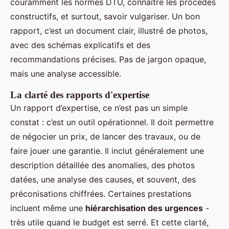
couramment les normes DTU, connaître les procédés
constructifs, et surtout, savoir vulgariser. Un bon
rapport, c’est un document clair, illustré de photos,
avec des schémas explicatifs et des
recommandations précises. Pas de jargon opaque,
mais une analyse accessible.
La clarté des rapports d'expertise
Un rapport d’expertise, ce n’est pas un simple
constat : c’est un outil opérationnel. Il doit permettre
de négocier un prix, de lancer des travaux, ou de
faire jouer une garantie. Il inclut généralement une
description détaillée des anomalies, des photos
datées, une analyse des causes, et souvent, des
préconisations chiffrées. Certaines prestations
incluent même une
hiérarchisation des urgences
-
très utile quand le budget est serré. Et cette clarté,