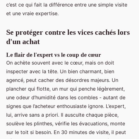
c’est ce qui fait la différence entre une simple visite
et une vraie expertise.
Se protéger contre les vices cachés lors
d'un achat
Le flair de l'expert vs le coup de cœur
On achète souvent avec le cœur, mais on doit
inspecter avec la tête. Un bien charmant, bien
agencé, peut cacher des désordres majeurs. Un
plancher qui flotte, un mur qui penche légèrement,
une odeur d’humidité dans les combles - autant de
signes que l’acheteur enthousiaste ignore. L’expert,
lui, arrive sans a priori. Il ausculte chaque pièce,
soulève les plinthes, vérifie les évacuations, monte
sur le toit si besoin. En 30 minutes de visite, il peut