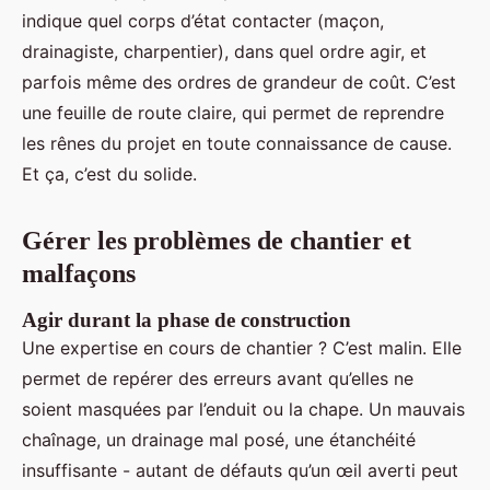
indique quel corps d’état contacter (maçon,
drainagiste, charpentier), dans quel ordre agir, et
parfois même des ordres de grandeur de coût. C’est
une feuille de route claire, qui permet de reprendre
les rênes du projet en toute connaissance de cause.
Et ça, c’est du solide.
Gérer les problèmes de chantier et
malfaçons
Agir durant la phase de construction
Une expertise en cours de chantier ? C’est malin. Elle
permet de repérer des erreurs avant qu’elles ne
soient masquées par l’enduit ou la chape. Un mauvais
chaînage, un drainage mal posé, une étanchéité
insuffisante - autant de défauts qu’un œil averti peut