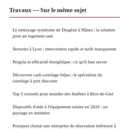
Travaux — Sur le même sujet
Le nettoyage syndrome de Diogène à Nîmes : la solution
pour un logement sain
Serrurier à Lyon : intervention rapide et tarifs transparents
Pergola et efficacité énergétique : ce qu'il faut savoir
Découvrez cash carrelage fréjus : le spécialiste du
carrelage à prix discount
Top 5 conseils pour installer des fenêtres à Rive-de-Gier
Dispositifs d'aide à l'équipement solaire en 2026 : un
paysage en mutation
Pourquoi choisir une entreprise de rénovation intérieure à