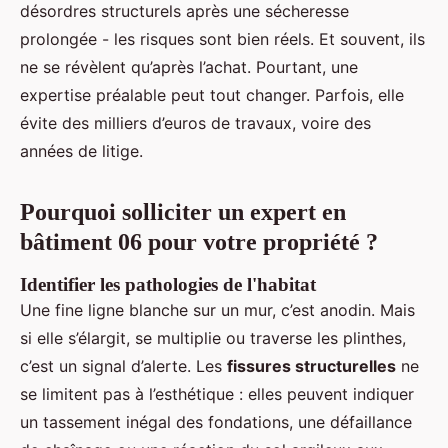
désordres structurels après une sécheresse
prolongée - les risques sont bien réels. Et souvent, ils
ne se révèlent qu’après l’achat. Pourtant, une
expertise préalable peut tout changer. Parfois, elle
évite des milliers d’euros de travaux, voire des
années de litige.
Pourquoi solliciter un expert en
bâtiment 06 pour votre propriété ?
Identifier les pathologies de l'habitat
Une fine ligne blanche sur un mur, c’est anodin. Mais
si elle s’élargit, se multiplie ou traverse les plinthes,
c’est un signal d’alerte. Les
fissures structurelles
ne
se limitent pas à l’esthétique : elles peuvent indiquer
un tassement inégal des fondations, une défaillance