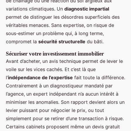
de chaînage ou une réaction du sol argileux aux
variations climatiques. Un
diagnostic impartial
permet de distinguer les désordres superficiels des
véritables menaces. Sans expertise, on risque de
sous-estimer un problème qui, à long terme,
compromet la
sécurité structurelle
du bâti.
Sécuriser votre investissement immobilier
Avant d’acheter, un avis technique permet de lever le
voile sur les vices cachés. Et c’est là que
l’
indépendance de l’expertise
fait toute la différence.
Contrairement à un diagnostiqueur mandaté par
l’agence, un expert indépendant n’a aucun intérêt à
minimiser les anomalies. Son rapport devient alors un
levier puissant pour négocier le prix, ou tout
simplement pour se retirer d’une transaction à risque.
Certains cabinets proposent même un devis gratuit