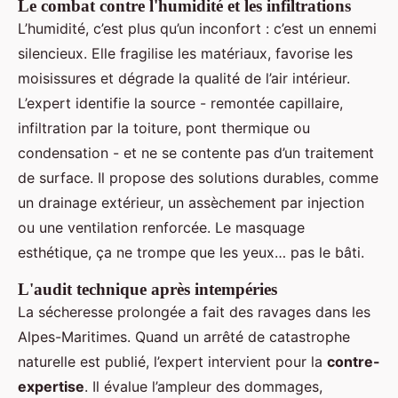
Le combat contre l'humidité et les infiltrations
L’humidité, c’est plus qu’un inconfort : c’est un ennemi
silencieux. Elle fragilise les matériaux, favorise les
moisissures et dégrade la qualité de l’air intérieur.
L’expert identifie la source - remontée capillaire,
infiltration par la toiture, pont thermique ou
condensation - et ne se contente pas d’un traitement
de surface. Il propose des solutions durables, comme
un drainage extérieur, un assèchement par injection
ou une ventilation renforcée. Le masquage
esthétique, ça ne trompe que les yeux… pas le bâti.
L'audit technique après intempéries
La sécheresse prolongée a fait des ravages dans les
Alpes-Maritimes. Quand un arrêté de catastrophe
naturelle est publié, l’expert intervient pour la
contre-
expertise
. Il évalue l’ampleur des dommages,