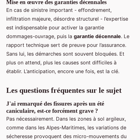
Mise en œuvre des garanties décennales
En cas de sinistre important - effondrement,
infiltration majeure, désordre structurel - l’expertise
est indispensable pour activer la garantie
dommages-ouvrage, puis la
garantie décennale
. Le
rapport technique sert de preuve pour l’assurance.
Sans lui, les démarches sont souvent bloquées. Et
plus on attend, plus les causes sont difficiles à
établir. L’anticipation, encore une fois, est la clé.
Les questions fréquentes sur le sujet
J'ai remarqué des fissures après un été
caniculaire, est-ce forcément grave ?
Pas nécessairement. Dans les zones à sol argileux,
comme dans les Alpes-Maritimes, les variations de
sécheresse provoquent des micro-mouvements du