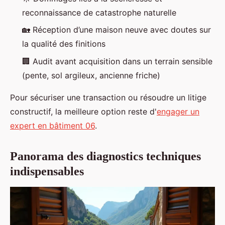
reconnaissance de catastrophe naturelle
🏡 Réception d’une maison neuve avec doutes sur
la qualité des finitions
🏢 Audit avant acquisition dans un terrain sensible
(pente, sol argileux, ancienne friche)
Pour sécuriser une transaction ou résoudre un litige
constructif, la meilleure option reste d'
engager un
expert en bâtiment 06
.
Panorama des diagnostics techniques
indispensables