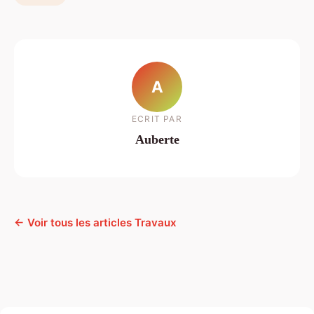
A
ECRIT PAR
Auberte
← Voir tous les articles Travaux