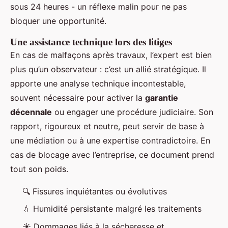
sous 24 heures - un réflexe malin pour ne pas
bloquer une opportunité.
Une assistance technique lors des litiges
En cas de malfaçons après travaux, l’expert est bien
plus qu’un observateur : c’est un allié stratégique. Il
apporte une analyse technique incontestable,
souvent nécessaire pour activer la
garantie
décennale
ou engager une procédure judiciaire. Son
rapport, rigoureux et neutre, peut servir de base à
une médiation ou à une expertise contradictoire. En
cas de blocage avec l’entreprise, ce document prend
tout son poids.
🔍 Fissures inquiétantes ou évolutives
💧 Humidité persistante malgré les traitements
☀️ Dommages liés à la sécheresse et