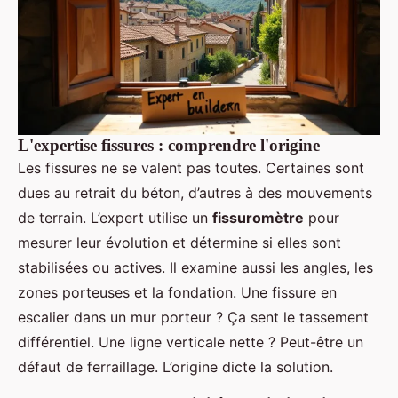
L'expertise fissures : comprendre l'origine
Les fissures ne se valent pas toutes. Certaines sont
dues au retrait du béton, d’autres à des mouvements
de terrain. L’expert utilise un
fissuromètre
pour
mesurer leur évolution et détermine si elles sont
stabilisées ou actives. Il examine aussi les angles, les
zones porteuses et la fondation. Une fissure en
escalier dans un mur porteur ? Ça sent le tassement
différentiel. Une ligne verticale nette ? Peut-être un
défaut de ferraillage. L’origine dicte la solution.