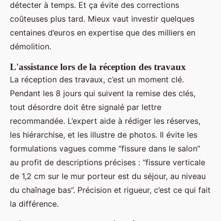
détecter à temps. Et ça évite des corrections
coûteuses plus tard. Mieux vaut investir quelques
centaines d’euros en expertise que des milliers en
démolition.
L'assistance lors de la réception des travaux
La réception des travaux, c’est un moment clé.
Pendant les 8 jours qui suivent la remise des clés,
tout désordre doit être signalé par lettre
recommandée. L’expert aide à rédiger les réserves,
les hiérarchise, et les illustre de photos. Il évite les
formulations vagues comme “fissure dans le salon”
au profit de descriptions précises : “fissure verticale
de 1,2 cm sur le mur porteur est du séjour, au niveau
du chaînage bas”. Précision et rigueur, c’est ce qui fait
la différence.