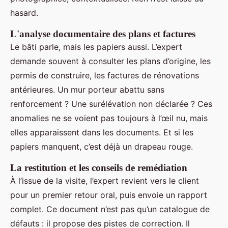
hasard.
L'analyse documentaire des plans et factures
Le bâti parle, mais les papiers aussi. L’expert
demande souvent à consulter les plans d’origine, les
permis de construire, les factures de rénovations
antérieures. Un mur porteur abattu sans
renforcement ? Une surélévation non déclarée ? Ces
anomalies ne se voient pas toujours à l’œil nu, mais
elles apparaissent dans les documents. Et si les
papiers manquent, c’est déjà un drapeau rouge.
La restitution et les conseils de remédiation
À l’issue de la visite, l’expert revient vers le client
pour un premier retour oral, puis envoie un rapport
complet. Ce document n’est pas qu’un catalogue de
défauts : il propose des pistes de correction. Il