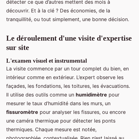
détecter ce que d’autres mettent des mois à
découvrir. Et à la clé ? Des économies, de la
tranquillité, ou tout simplement, une bonne décision.
Le déroulement d'une visite d'expertise
sur site
L'examen visuel et instrumental
La visite commence par un tour complet du bien, en
intérieur comme en extérieur. L’expert observe les
façades, les fondations, les toitures, les évacuations.
Il utilise des outils comme un
humidimètre
pour
mesurer le taux d’humidité dans les murs, un
fissuromètre
pour analyser les fissures, ou encore
une caméra thermique pour détecter les ponts
thermiques. Chaque mesure est notée,
photographiée, contextualisée. Rien n’est laissé au