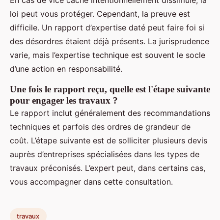
En cas de vice caché intentionnellement dissimulé, la
loi peut vous protéger. Cependant, la preuve est
difficile. Un rapport d’expertise daté peut faire foi si
des désordres étaient déjà présents. La jurisprudence
varie, mais l’expertise technique est souvent le socle
d’une action en responsabilité.
Une fois le rapport reçu, quelle est l'étape suivante
pour engager les travaux ?
Le rapport inclut généralement des recommandations
techniques et parfois des ordres de grandeur de
coût. L’étape suivante est de solliciter plusieurs devis
auprès d’entreprises spécialisées dans les types de
travaux préconisés. L’expert peut, dans certains cas,
vous accompagner dans cette consultation.
travaux